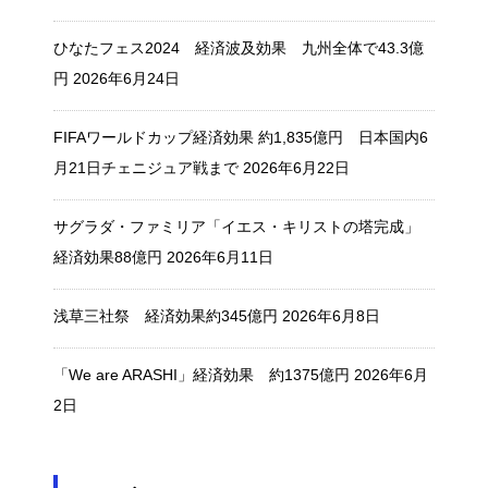
ひなたフェス2024 経済波及効果 九州全体で43.3億
円
2026年6月24日
FIFAワールドカップ経済効果 約1,835億円 日本国内6
月21日チェニジュア戦まで
2026年6月22日
サグラダ・ファミリア「イエス・キリストの塔完成」
経済効果88億円
2026年6月11日
浅草三社祭 経済効果約345億円
2026年6月8日
「We are ARASHI」経済効果 約1375億円
2026年6月
2日