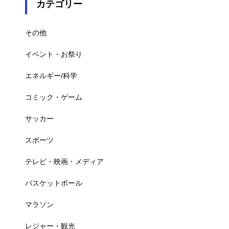
カテゴリー
その他
イベント・お祭り
エネルギー/科学
コミック・ゲーム
サッカー
スポーツ
テレビ・映画・メディア
バスケットボール
マラソン
レジャー・観光