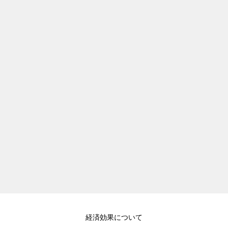
経済効果について