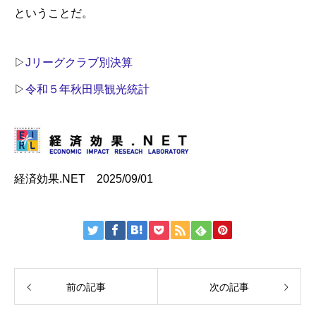
ということだ。
▷
Jリーグクラブ別決算
▷
令和５年秋田県観光統計
経済効果.NET 2025/09/01
前の記事
次の記事