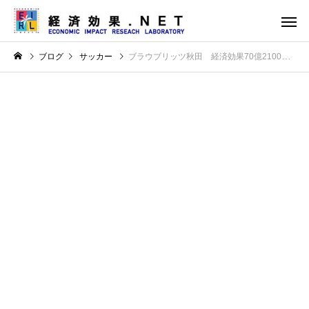
ブログ
サッカー
ブラウブリッツ秋田 経済効果70億2100万円