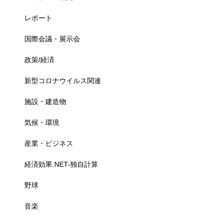
レポート
国際会議・展示会
政策/経済
新型コロナウイルス関連
施設・建造物
気候・環境
産業・ビジネス
経済効果.NET-独自計算
野球
音楽