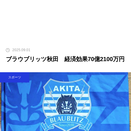
2025.09.01
ブラウブリッツ秋田 経済効果70億2100万円
スポーツ