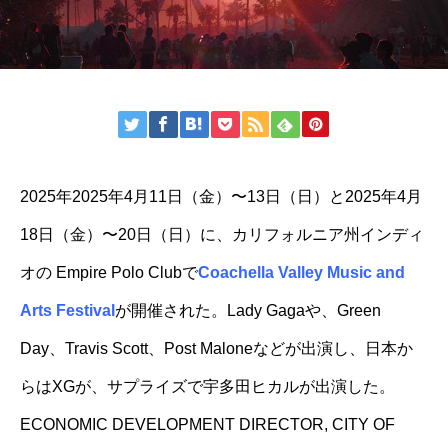
2025年2025年4月11日（金）〜13日（日）と2025年4月
18日（金）〜20日（日）に、カリフォルニア州インディ
オの Empire Polo Clubで
Coachella Valley Music and
Arts Festival
が開催された。Lady Gagaや、Green
Day、Travis Scott、Post Maloneなどが出演し、日本か
らはXGが、サプライズで宇多田ヒカルが出演した。
ECONOMIC DEVELOPMENT DIRECTOR, CITY OF