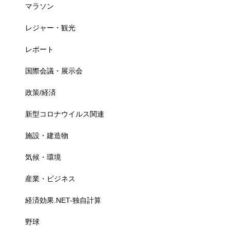
マラソン
レジャー・観光
レポート
国際会議・展示会
政策/経済
新型コロナウイルス関連
施設・建造物
気候・環境
産業・ビジネス
経済効果.NET-独自計算
野球