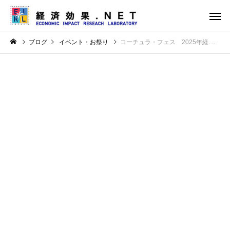
ブログ
イベント・お祭り
コーチュラ・フェス 2025年経済効果 約1000億円