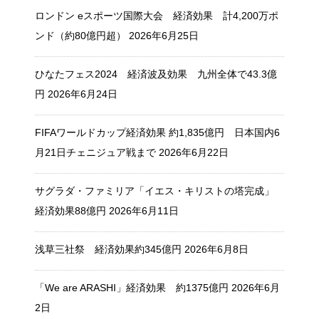
ロンドン eスポーツ国際大会 経済効果 計4,200万ポ
ンド（約80億円超）
2026年6月25日
ひなたフェス2024 経済波及効果 九州全体で43.3億
円
2026年6月24日
FIFAワールドカップ経済効果 約1,835億円 日本国内6
月21日チェニジュア戦まで
2026年6月22日
サグラダ・ファミリア「イエス・キリストの塔完成」
経済効果88億円
2026年6月11日
浅草三社祭 経済効果約345億円
2026年6月8日
「We are ARASHI」経済効果 約1375億円
2026年6月
2日