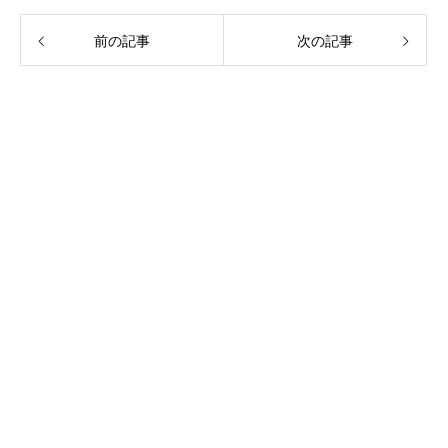
前の記事
次の記事