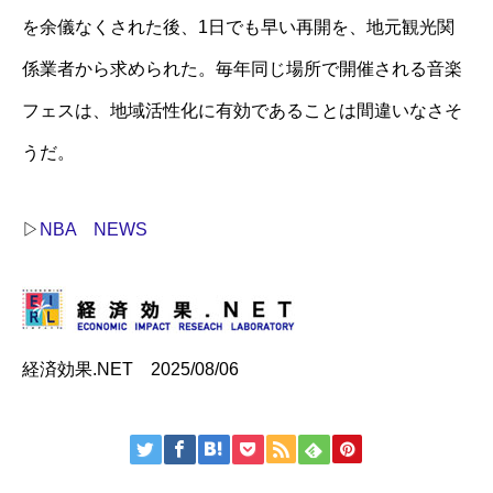
を余儀なくされた後、1日でも早い再開を、地元観光関
係業者から求められた。毎年同じ場所で開催される音楽
フェスは、地域活性化に有効であることは間違いなさそ
うだ。
▷
NBA NEWS
経済効果.NET 2025/08/06