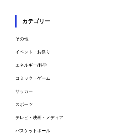
カテゴリー
その他
イベント・お祭り
エネルギー/科学
コミック・ゲーム
サッカー
スポーツ
テレビ・映画・メディア
バスケットボール