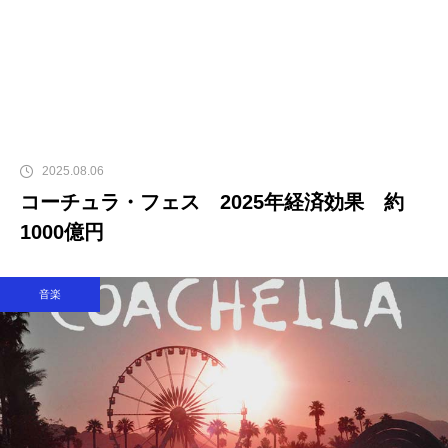
2025.08.06
コーチュラ・フェス 2025年経済効果 約
1000億円
音楽