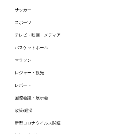
サッカー
スポーツ
テレビ・映画・メディア
バスケットボール
マラソン
レジャー・観光
レポート
国際会議・展示会
政策/経済
新型コロナウイルス関連