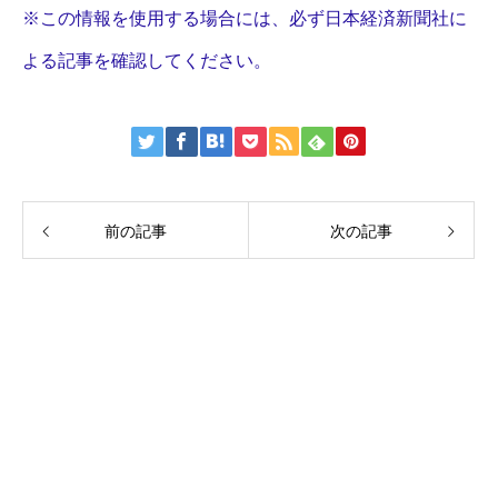
※この情報を使用する場合には、必ず日本経済新聞社に
よる記事を確認してください。
前の記事
次の記事