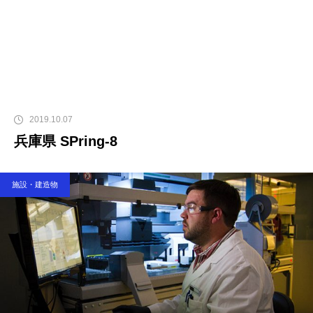
2019.10.07
兵庫県 SPring-8
施設・建造物