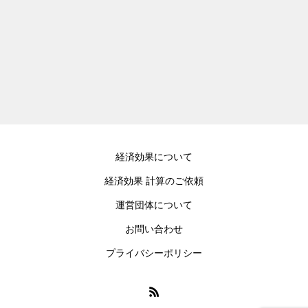
経済効果について
経済効果 計算のご依頼
運営団体について
お問い合わせ
プライバシーポリシー