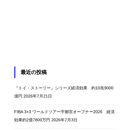
最近の投稿
『トイ・ストーリー』シリーズ経済効果 約10兆9000
億円
2026年7月21日
FIBA 3×3 ワールドツアー宇都宮オープナー2026 経済
効果約2億7800万円
2026年7月3日