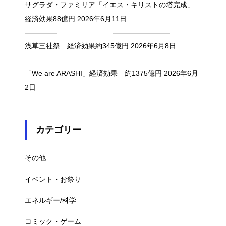
サグラダ・ファミリア「イエス・キリストの塔完成」
経済効果88億円
2026年6月11日
浅草三社祭 経済効果約345億円
2026年6月8日
「We are ARASHI」経済効果 約1375億円
2026年6月
2日
カテゴリー
その他
イベント・お祭り
エネルギー/科学
コミック・ゲーム