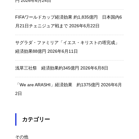
円
2026年6月24日
FIFAワールドカップ経済効果 約1,835億円 日本国内6
月21日チェニジュア戦まで
2026年6月22日
サグラダ・ファミリア「イエス・キリストの塔完成」
経済効果88億円
2026年6月11日
浅草三社祭 経済効果約345億円
2026年6月8日
「We are ARASHI」経済効果 約1375億円
2026年6月
2日
カテゴリー
その他