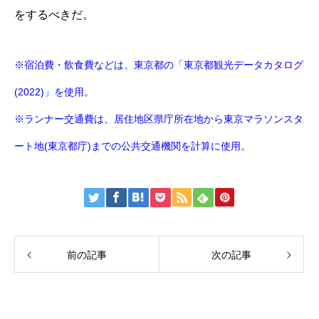
をするべきだ。
※宿泊費・飲食費などは、東京都の「東京都観光データカタログ
(2022)」を使用。
※ランナー交通費は、居住地区県庁所在地から東京マラソンスタ
ート地(東京都庁)までの公共交通機関を計算に使用。
前の記事
次の記事