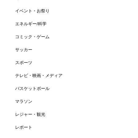
イベント・お祭り
エネルギー/科学
コミック・ゲーム
サッカー
スポーツ
テレビ・映画・メディア
バスケットボール
マラソン
レジャー・観光
レポート