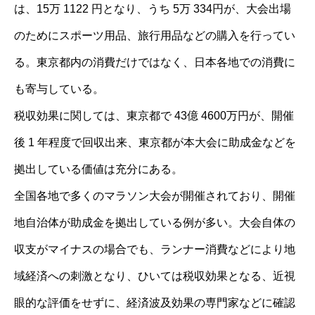
は、15万 1122 円となり、うち 5万 334円が、大会出場
のためにスポーツ用品、旅行用品などの購入を行ってい
る。東京都内の消費だけではなく、日本各地での消費に
も寄与している。
税収効果に関しては、東京都で 43億 4600万円が、開催
後 1 年程度で回収出来、東京都が本大会に助成金などを
拠出している価値は充分にある。
全国各地で多くのマラソン大会が開催されており、開催
地自治体が助成金を拠出している例が多い。大会自体の
収支がマイナスの場合でも、ランナー消費などにより地
域経済への刺激となり、ひいては税収効果となる、近視
眼的な評価をせずに、経済波及効果の専門家などに確認