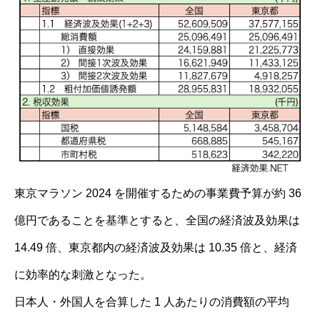
東京マラソン 2024 を開催するための事業費予算が約 36
億円であることを基準とすると、全国の経済波及効果は
14.49 倍、東京都内の経済波及効果は 10.35 倍と、経済
に効率的な刺激となった。
日本人・外国人を合算した 1 人あたりの消費額の平均