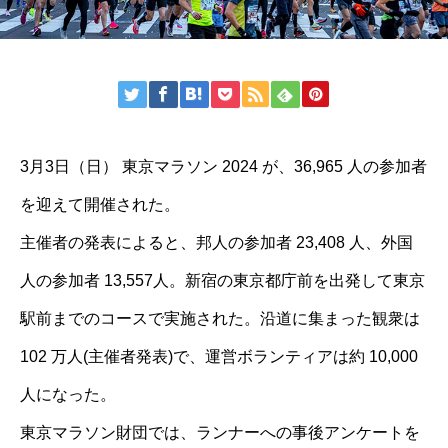
3月3日（日） 東京マラソン 2024 が、36,965 人の参加者
を迎えて開催された。
主催者の発表によると、邦人の参加者 23,408 人、外国
人の参加者 13,557人。新宿の東京都庁前を出発して東京
駅前までのコースで実施された。沿道に集まった観衆は
102 万人(主催者発表)で、運営ボランティアは約 10,000
人になった。
東京マラソン財団では、ランナーへの事後アンケートを