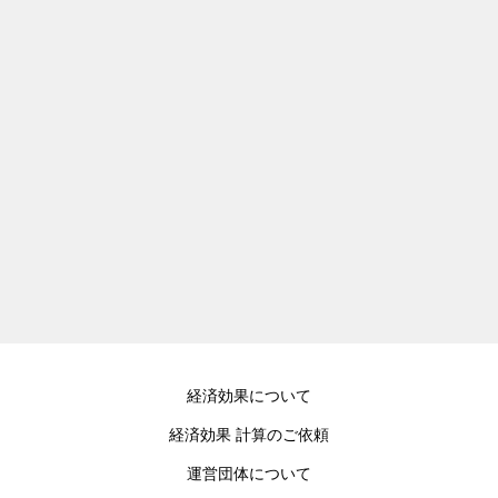
経済効果について
経済効果 計算のご依頼
運営団体について