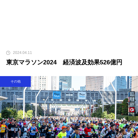
2024.04.11
東京マラソン2024 経済波及効果526億円
その他