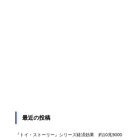
最近の投稿
『トイ・ストーリー』シリーズ経済効果 約10兆9000