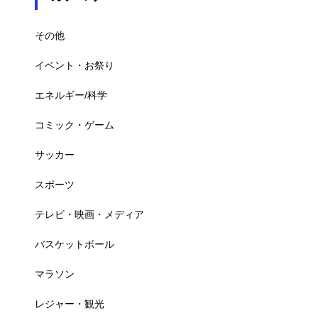
その他
イベント・お祭り
エネルギー/科学
コミック・ゲーム
サッカー
スポーツ
テレビ・映画・メディア
バスケットボール
マラソン
レジャー・観光