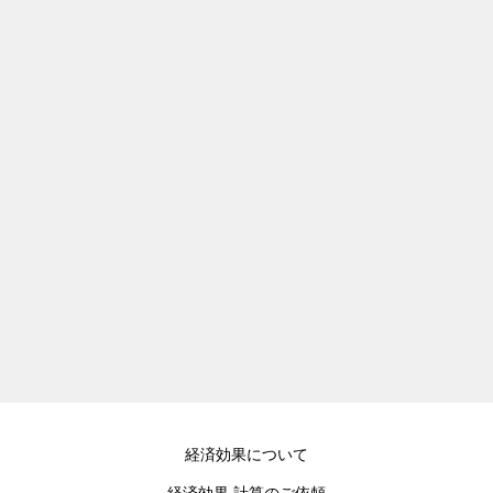
経済効果について