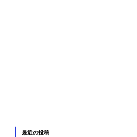
最近の投稿