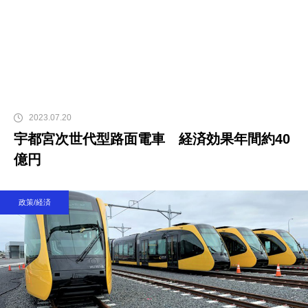
2023.07.20
宇都宮次世代型路面電車 経済効果年間約40
億円
政策/経済