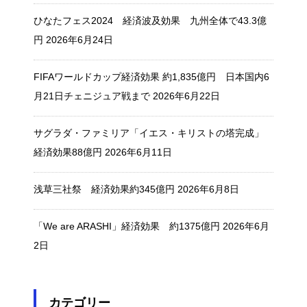
ひなたフェス2024 経済波及効果 九州全体で43.3億
円
2026年6月24日
FIFAワールドカップ経済効果 約1,835億円 日本国内6
月21日チェニジュア戦まで
2026年6月22日
サグラダ・ファミリア「イエス・キリストの塔完成」
経済効果88億円
2026年6月11日
浅草三社祭 経済効果約345億円
2026年6月8日
「We are ARASHI」経済効果 約1375億円
2026年6月
2日
カテゴリー