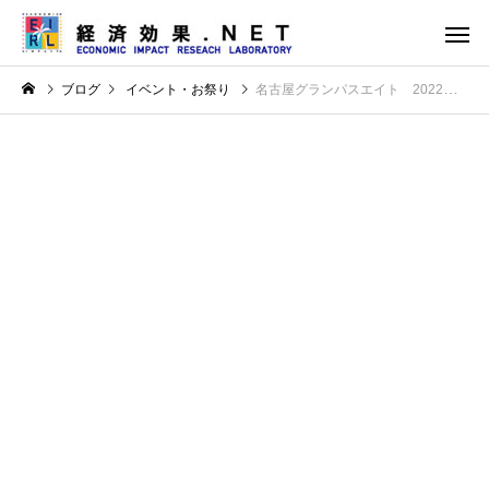
ブログ
イベント・お祭り
名古屋グランパスエイト 2022年シーズン 経済波及効果308億8500万円