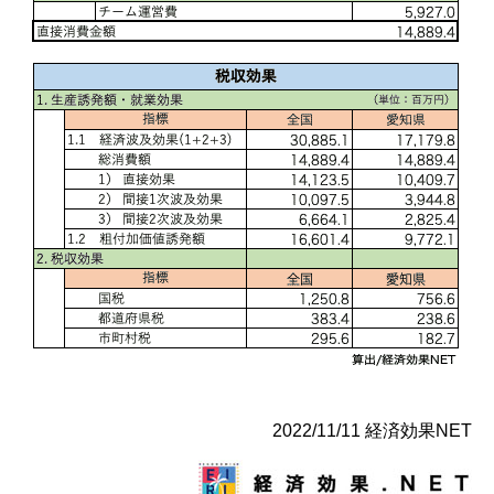
2022/11/11 経済効果NET