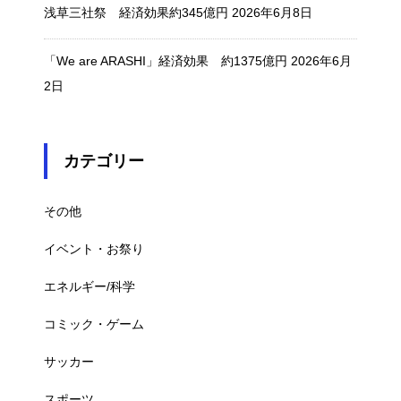
浅草三社祭 経済効果約345億円
2026年6月8日
「We are ARASHI」経済効果 約1375億円
2026年6月
2日
カテゴリー
その他
イベント・お祭り
エネルギー/科学
コミック・ゲーム
サッカー
スポーツ