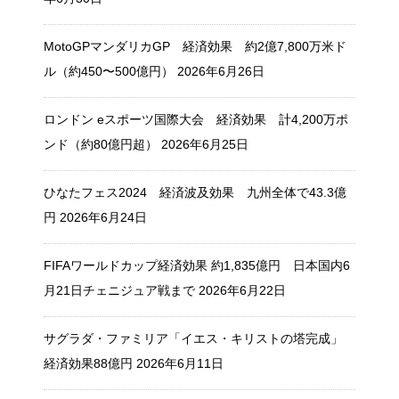
MotoGPマンダリカGP 経済効果 約2億7,800万米ド
ル（約450〜500億円）
2026年6月26日
ロンドン eスポーツ国際大会 経済効果 計4,200万ポ
ンド（約80億円超）
2026年6月25日
ひなたフェス2024 経済波及効果 九州全体で43.3億
円
2026年6月24日
FIFAワールドカップ経済効果 約1,835億円 日本国内6
月21日チェニジュア戦まで
2026年6月22日
サグラダ・ファミリア「イエス・キリストの塔完成」
経済効果88億円
2026年6月11日