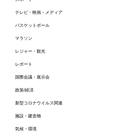
テレビ・映画・メディア
バスケットボール
マラソン
レジャー・観光
レポート
国際会議・展示会
政策/経済
新型コロナウイルス関連
施設・建造物
気候・環境