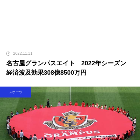
2022.11.11
名古屋グランパスエイト 2022年シーズン
経済波及効果308億8500万円
スポーツ