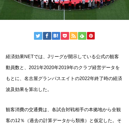
経済効果NETでは、Jリーグが開示している公式の観客
動員数と、2021年2020年2019年のクラブ経営データを
もとに、名古屋グランパスエイトの2022年終了時の経済
波及効果を算出した。
観客消費の交通費は、各試合対戦相手の本拠地から全観
客の12％（過去の計算データから類推）と仮定した。そ