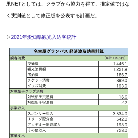
果NETとしては、クラブから協力を得て、推定値ではな
く実測値として修正版を公表する計画だ。
▷
2021年愛知県観光入込客統計