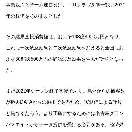
事業収入とチーム運営費は、「J1クラブ決算一覧」2021
年の数値をそのままとした。
その結果直接消費額は、およそ148億8900万円となり、
これに一次波及効果と二次波及効果を加えると全国にお
よそ308億8500万円の経済波及効果を生んだ計算となっ
た。
まだ2022年シーズン終了直後であり、県外からの観客数
が過去DATAからの類推であるため、実測値による計算
と異なるだろう。より正確にするためには名古屋グラン
パスエイトからデータ提供を受ける必要がある。経済効