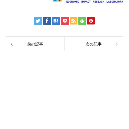
前の記事
次の記事