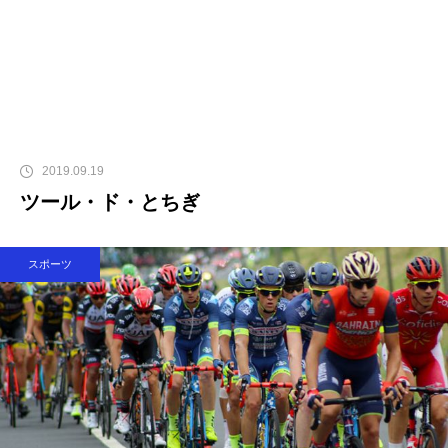
2019.09.19
ツール・ド・とちぎ
スポーツ