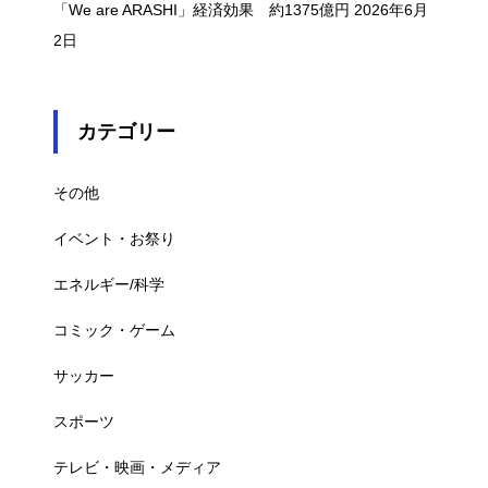
「We are ARASHI」経済効果 約1375億円
2026年6月
2日
カテゴリー
その他
イベント・お祭り
エネルギー/科学
コミック・ゲーム
サッカー
スポーツ
テレビ・映画・メディア