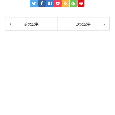
前の記事
次の記事