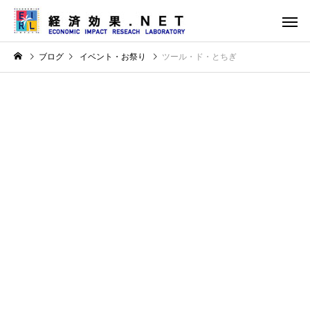
ブログ
イベント・お祭り
ツール・ド・とちぎ