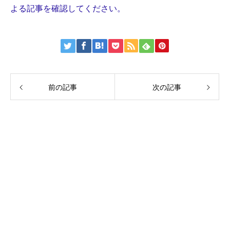
よる記事を確認してください。
前の記事
次の記事