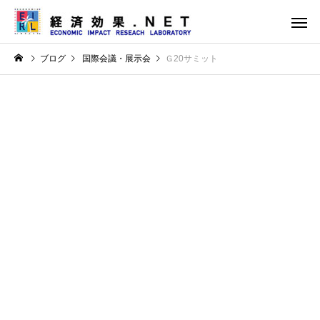
ブログ
国際会議・展示会
Ｇ20サミット