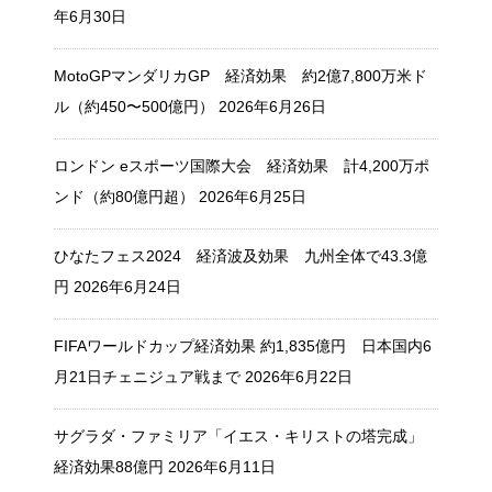
年6月30日
MotoGPマンダリカGP 経済効果 約2億7,800万米ド
ル（約450〜500億円）
2026年6月26日
ロンドン eスポーツ国際大会 経済効果 計4,200万ポ
ンド（約80億円超）
2026年6月25日
ひなたフェス2024 経済波及効果 九州全体で43.3億
円
2026年6月24日
FIFAワールドカップ経済効果 約1,835億円 日本国内6
月21日チェニジュア戦まで
2026年6月22日
サグラダ・ファミリア「イエス・キリストの塔完成」
経済効果88億円
2026年6月11日