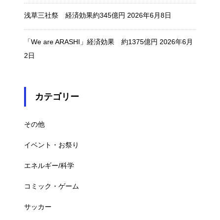
浅草三社祭 経済効果約345億円
2026年6月8日
「We are ARASHI」経済効果 約1375億円
2026年6月
2日
カテゴリー
その他
イベント・お祭り
エネルギー/科学
コミック・ゲーム
サッカー