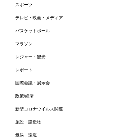
スポーツ
テレビ・映画・メディア
バスケットボール
マラソン
レジャー・観光
レポート
国際会議・展示会
政策/経済
新型コロナウイルス関連
施設・建造物
気候・環境