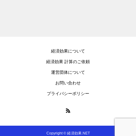
経済効果について
経済効果 計算のご依頼
運営団体について
お問い合わせ
プライバシーポリシー
Copyright © 経済効果.NET