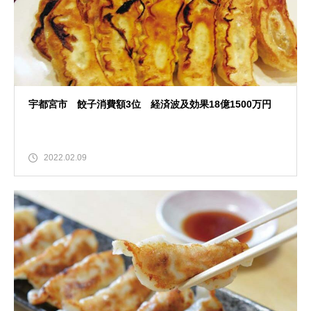
宇都宮市 餃子消費額3位 経済波及効果18億1500万円
2022.02.09