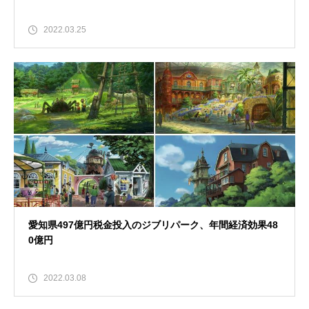
2022.03.25
愛知県497億円税金投入のジブリパーク、年間経済効果48
0億円
2022.03.08