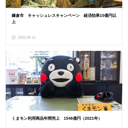
鎌倉市 キャッシュレスキャンペーン 経済効果10億円以
上
2022.05.11
くまモン利用商品年間売上 1546億円（2021年）