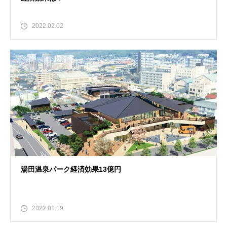
2022.02.02
湯田温泉パーク経済効果13億円
2022.01.19