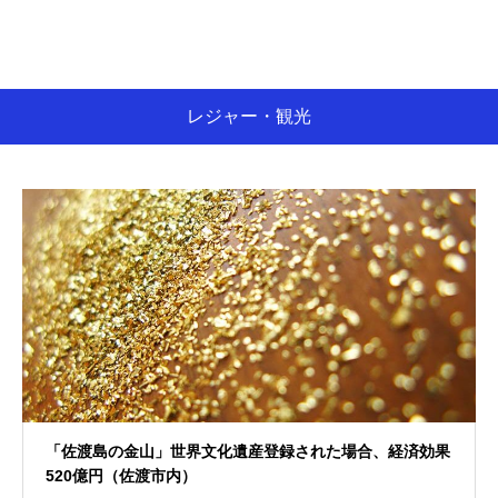
レジャー・観光
「佐渡島の金山」世界文化遺産登録された場合、経済効果
520億円（佐渡市内）