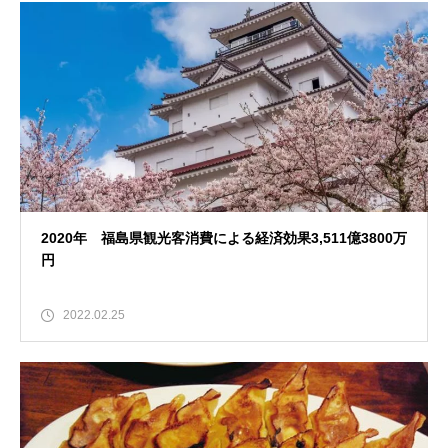
2020年 福島県観光客消費による経済効果3,511億3800万
円
2022.02.25