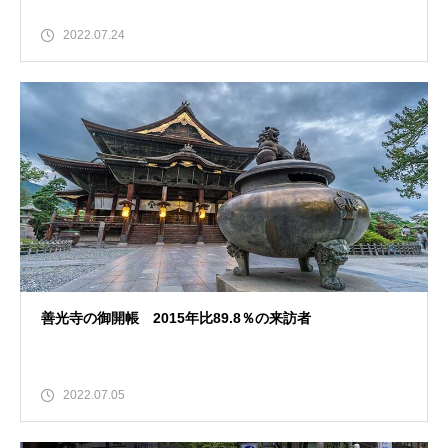
2022.07.24
善光寺の御開帳 2015年比89.8％の来訪者
2022.07.05