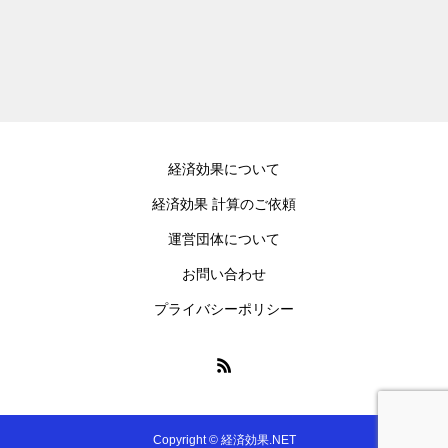
経済効果について
経済効果 計算のご依頼
運営団体について
お問い合わせ
プライバシーポリシー
Copyright © 経済効果.NET