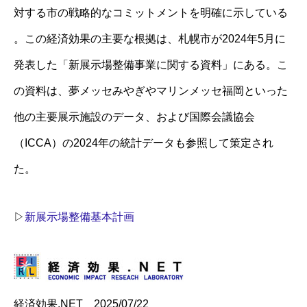
対する市の戦略的なコミットメントを明確に示している
。この経済効果の主要な根拠は、札幌市が2024年5月に
発表した「新展示場整備事業に関する資料」にある。こ
の資料は、夢メッセみやぎやマリンメッセ福岡といった
他の主要展示施設のデータ、および国際会議協会
（ICCA）の2024年の統計データも参照して策定され
た。
▷
新展示場整備基本計画
経済効果.NET 2025/07/22