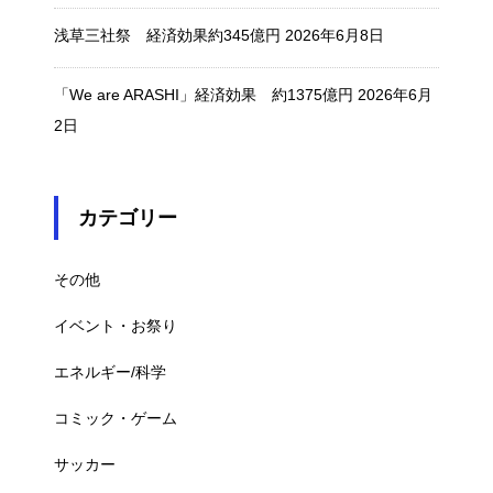
浅草三社祭 経済効果約345億円
2026年6月8日
「We are ARASHI」経済効果 約1375億円
2026年6月
2日
カテゴリー
その他
イベント・お祭り
エネルギー/科学
コミック・ゲーム
サッカー