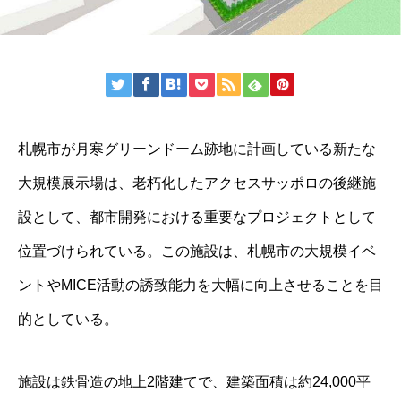
札幌市が月寒グリーンドーム跡地に計画している新たな
大規模展示場は、老朽化したアクセスサッポロの後継施
設として、都市開発における重要なプロジェクトとして
位置づけられている。この施設は、札幌市の大規模イベ
ントやMICE活動の誘致能力を大幅に向上させることを目
的としている。
施設は鉄骨造の地上2階建てで、建築面積は約24,000平