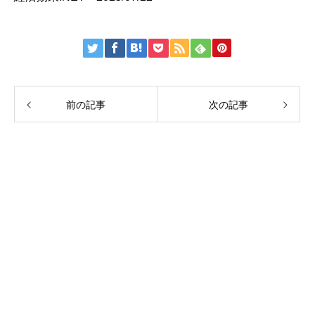
前の記事
次の記事