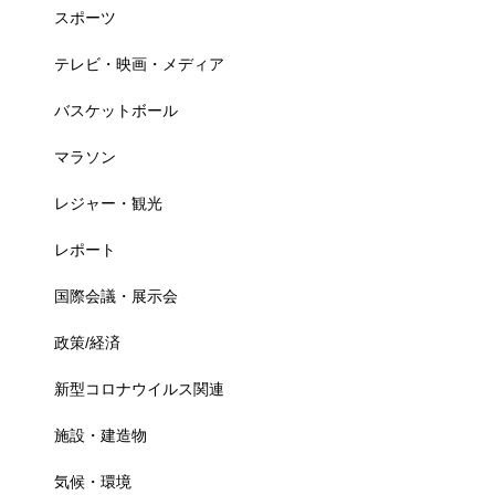
スポーツ
テレビ・映画・メディア
バスケットボール
マラソン
レジャー・観光
レポート
国際会議・展示会
政策/経済
新型コロナウイルス関連
施設・建造物
気候・環境