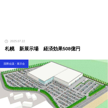
2025.07.22
札幌 新展示場 経済効果508億円
国際会議・展示会