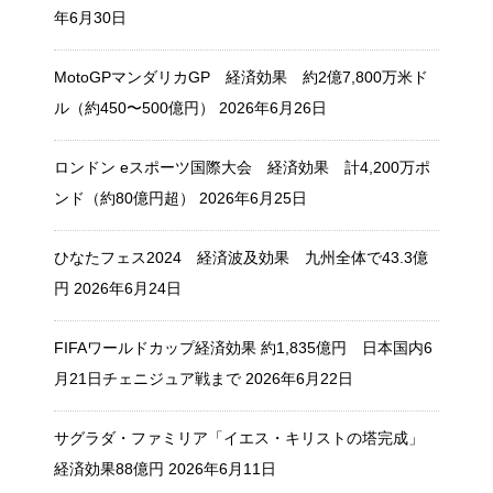
年6月30日
MotoGPマンダリカGP 経済効果 約2億7,800万米ド
ル（約450〜500億円）
2026年6月26日
ロンドン eスポーツ国際大会 経済効果 計4,200万ポ
ンド（約80億円超）
2026年6月25日
ひなたフェス2024 経済波及効果 九州全体で43.3億
円
2026年6月24日
FIFAワールドカップ経済効果 約1,835億円 日本国内6
月21日チェニジュア戦まで
2026年6月22日
サグラダ・ファミリア「イエス・キリストの塔完成」
経済効果88億円
2026年6月11日