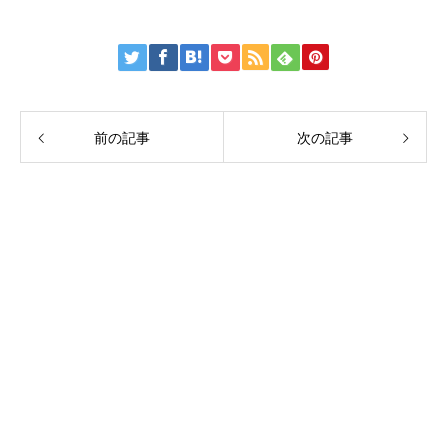
前の記事
次の記事