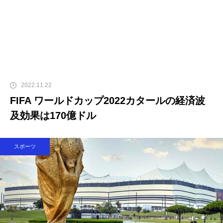
2022.11.22
FIFA ワールドカップ2022カタールの経済波
及効果は170億ドル
スポーツ