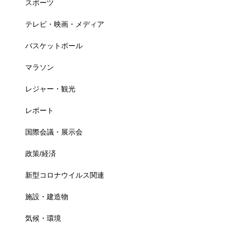
スポーツ
テレビ・映画・メディア
バスケットボール
マラソン
レジャー・観光
レポート
国際会議・展示会
政策/経済
新型コロナウイルス関連
施設・建造物
気候・環境