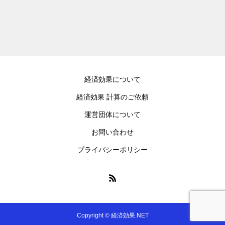
経済効果について
経済効果 計算のご依頼
運営団体について
お問い合わせ
プライバシーポリシー
Copyright © 経済効果.NET