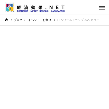
ブログ
イベント・お祭り
FIFA ワールドカップ2022カタールの経済波及効果は170億ドル