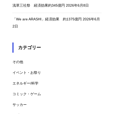
浅草三社祭 経済効果約345億円
2026年6月8日
「We are ARASHI」経済効果 約1375億円
2026年6月
2日
カテゴリー
その他
イベント・お祭り
エネルギー/科学
コミック・ゲーム
サッカー